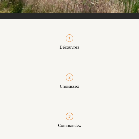
Découvrez
Choisissez
Commandez