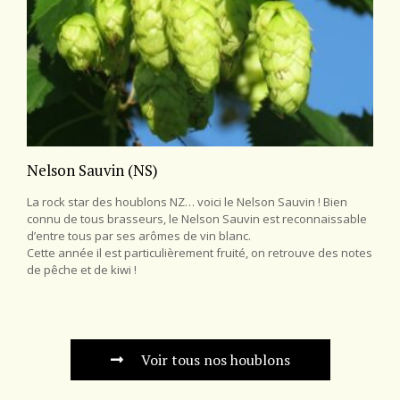
Nelson Sauvin (NS)
La rock star des houblons NZ… voici le Nelson Sauvin ! Bien
connu de tous brasseurs, le Nelson Sauvin est reconnaissable
d’entre tous par ses arômes de vin blanc.
Cette année il est particulièrement fruité, on retrouve des notes
de pêche et de kiwi !
Voir tous nos houblons