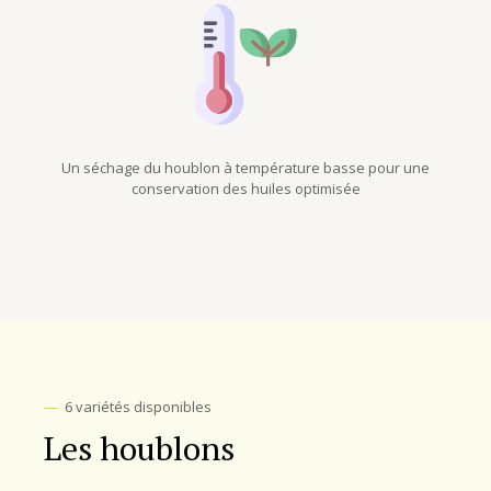
Un séchage du houblon à température basse pour une
conservation des huiles optimisée
—
6 variétés disponibles
Les houblons