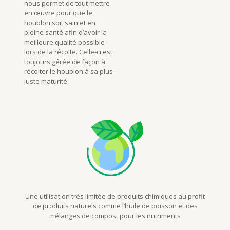
nous permet de tout mettre
en œuvre pour que le
houblon soit sain et en
pleine santé afin d’avoir la
meilleure qualité possible
lors de la récolte. Celle-ci est
toujours gérée de façon à
récolter le houblon à sa plus
juste maturité.
Une utilisation très limitée de produits chimiques au profit
de produits naturels comme l’huile de poisson et des
mélanges de compost pour les nutriments