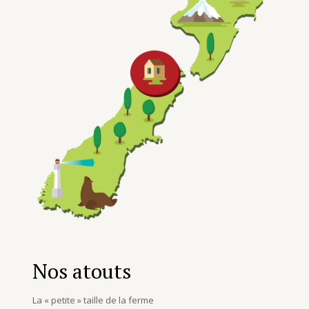
Nos atouts
La « petite » taille de la ferme