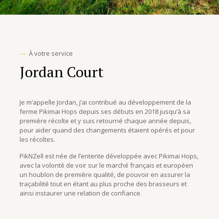
—
À votre service
Jordan Court
Je m’appelle Jordan, j’ai contribué au développement de la
ferme Pikimai Hops depuis ses débuts en 2018 jusqu’à sa
première récolte et y suis retourné chaque année depuis,
pour aider quand des changements étaient opérés et pour
les récoltes.
PikNZell est née de l’entente développée avec Pikimai Hops,
avec la volonté de voir sur le marché français et européen
un houblon de première qualité, de pouvoir en assurer la
traçabilité tout en étant au plus proche des brasseurs et
ainsi instaurer une relation de confiance.